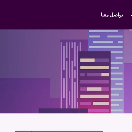
تواصل معنا