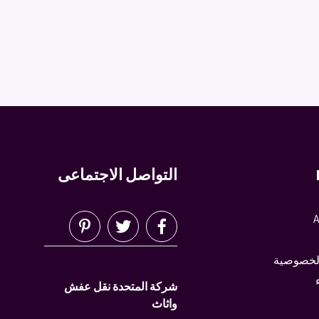
التواصل الاجتماعى
A
لخصوصية
شركة المتحدة نقل عفش
واثاث