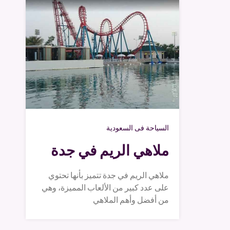
السياحة فى السعودية
ملاهي الريم في جدة
ملاهي الريم في جدة تتميز بأنها تحتوي
على عدد كبير من الألعاب المميزة، وهي
من أفضل وأهم الملاهي