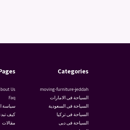
Pages
Categories
bout Us
moving-furniture-jeddah
السياحة فى الامارات
Faq
السياحة فى السعودية
سياسة ا
السياحة فى تركيا
كيف تبدء
السياحة فى دبى
مقالات