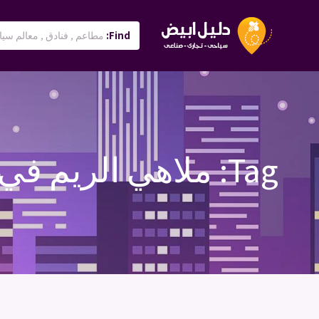
Find:
Tag:
ملاهي الريم في