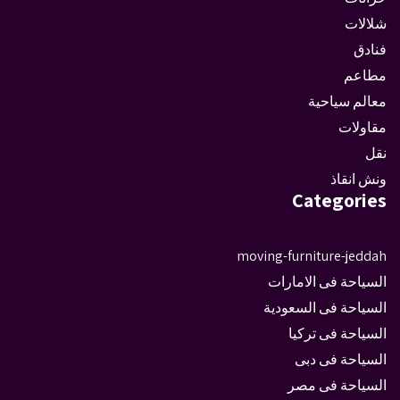
شلالات
فنادق
مطاعم
معالم سياحية
مقاولات
نقل
ونش انقاذ
Categories
moving-furniture-jeddah
السياحة فى الامارات
السياحة فى السعودية
السياحة فى تركيا
السياحة فى دبى
السياحة فى مصر