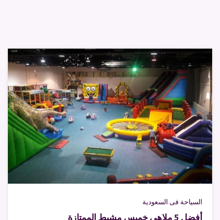
السياحة فى السعودية
أفضل 5 ملاهي خميس مشيط الممتازة