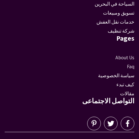
السياحة في البحرين
تسويق ومبيعات
خدمات نقل العفش
شركة تنظيف
Pages
About Us
Faq
سياسة الخصوصية
كيف تبدء
مقالات
التواصل الاجتماعى