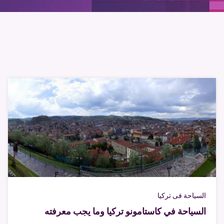
السياحة فى تركيا
السياحة في كاستامونو تركيا وما يجب معرفته