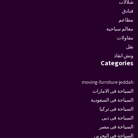
شلالات
فنادق
مطاعم
معالم سياحية
مقاولات
نقل
ونش انقاذ
Categories
moving-furniture-jeddah
السياحة فى الامارات
السياحة فى السعودية
السياحة فى تركيا
السياحة فى دبى
السياحة فى مصر
السياحة في البحرين