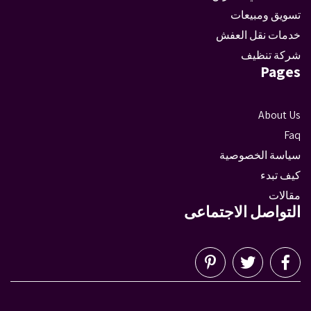
تسويق ومبيعات
خدمات نقل العفش
شركة تنظيف
Pages
About Us
Faq
سياسة الخصوصية
كيف تبدء
مقالات
التواصل الاجتماعى