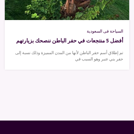
السياحة فى السعودية
أفضل 5 منتجعات في حفر الباطن ننصحك بزيارتهم
تم إطلاق أسم حفر الباطن لأنها من المدن المميزة وذلك نسبة إلى
حفر بني عنبر وهو السبب في