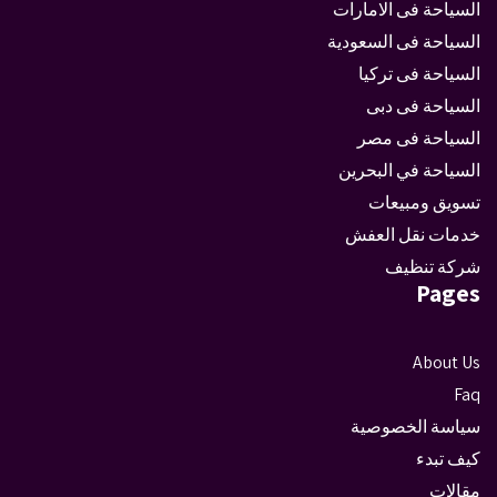
السياحة فى الامارات
السياحة فى السعودية
السياحة فى تركيا
السياحة فى دبى
السياحة فى مصر
السياحة في البحرين
تسويق ومبيعات
خدمات نقل العفش
شركة تنظيف
Pages
About Us
Faq
سياسة الخصوصية
كيف تبدء
مقالات