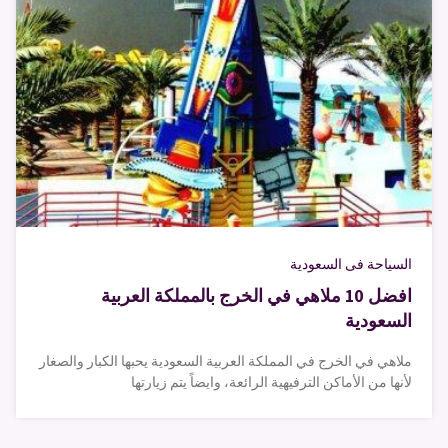
السياحة فى السعودية
افضل 10 ملاهي في الخرج بالمملكة العربية
السعودية
ملاهي في الخرج في المملكة العربية السعودية يحبها الكبار والصغار
لأنها من الأماكن الترفيهية الرائعة، وايضاً يتم زيارتها