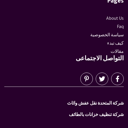
Pages
About Us
Faq
سياسة الخصوصية
كيف تبدء
مقالات
التواصل الاجتماعى
شركة المتحدة نقل عفش واثاث
شركة تنظيف خزانات بالطائف