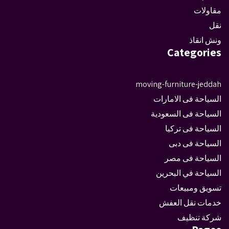
مقاولات
نقل
ونش انقاذ
Categories
moving-furniture-jeddah
السياحة فى الامارات
السياحة فى السعودية
السياحة فى تركيا
السياحة فى دبى
السياحة فى مصر
السياحة في البحرين
تسويق ومبيعات
خدمات نقل العفش
شركة تنظيف