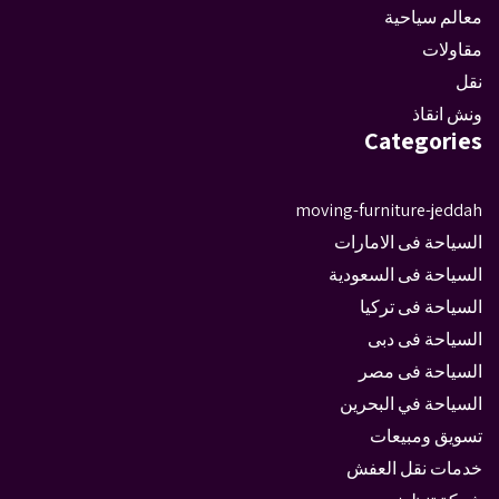
معالم سياحية
مقاولات
نقل
ونش انقاذ
Categories
moving-furniture-jeddah
السياحة فى الامارات
السياحة فى السعودية
السياحة فى تركيا
السياحة فى دبى
السياحة فى مصر
السياحة في البحرين
تسويق ومبيعات
خدمات نقل العفش