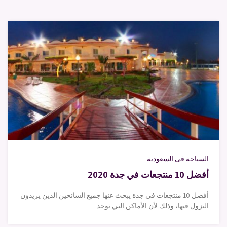
السياحة فى السعودية
أفضل 10 منتجعات في جدة 2020
أفضل 10 منتجعات في جدة يبحث عنها جميع السائحين الذين يريدون
النزول فيها، وذلك لأن الأماكن التي توجد