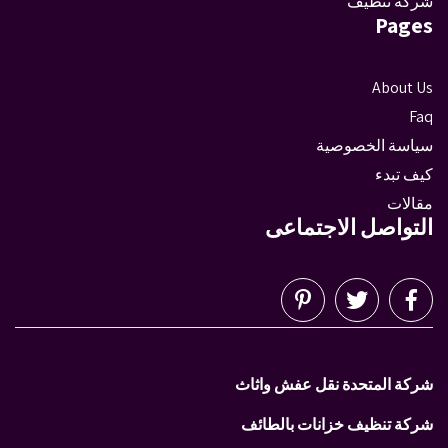
شركة تنظيف
Pages
About Us
Faq
سياسة الخصوصية
كيف تبدء
مقالات
التواصل الاجتماعى
شركة المتحدة نقل عفش واثاث
شركة تنظيف خزانات بالطائف