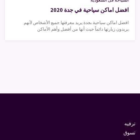
السياحة فى السعودية
افضل اماكن سياحية في جدة 2020
افضل اماكن سياحية بجدة يريد معرفتها جميع الأشخاص لأنهم
يريدون زيارتها دائماً حيث أنها من أفضل وأهم الأماكن
ترفيه
تسوق