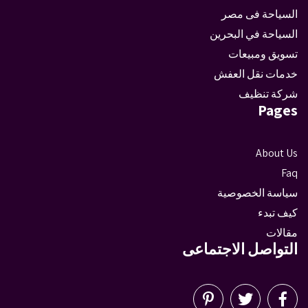
السياحة فى مصر
السياحة في البحرين
تسويق ومبيعات
خدمات نقل العفش
شركة تنظيف
Pages
About Us
Faq
سياسة الخصوصية
كيف تبدء
مقالات
التواصل الاجتماعى