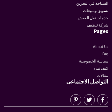
السياحة في البحرين
تسويق ومبيعات
خدمات نقل العفش
شركة تنظيف
Pages
About Us
Faq
سياسة الخصوصية
كيف تبدء
مقالات
التواصل الاجتماعى