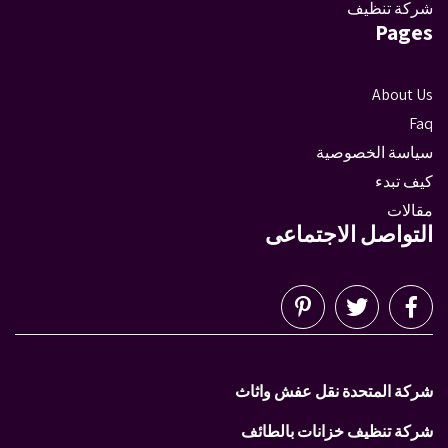
شركة تنظيف
Pages
About Us
Faq
سياسة الخصوصية
كيف تبدء
مقالات
التواصل الاجتماعى
شركة المتحدة نقل عفش واثاث
شركة تنظيف خزانات بالطائف