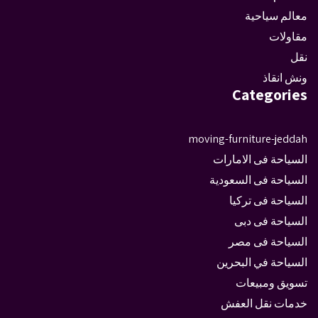
معالم سياحية
مقاولات
نقل
ونش انقاذ
Categories
moving-furniture-jeddah
السياحة فى الامارات
السياحة فى السعودية
السياحة فى تركيا
السياحة فى دبى
السياحة فى مصر
السياحة في البحرين
تسويق ومبيعات
خدمات نقل العفش