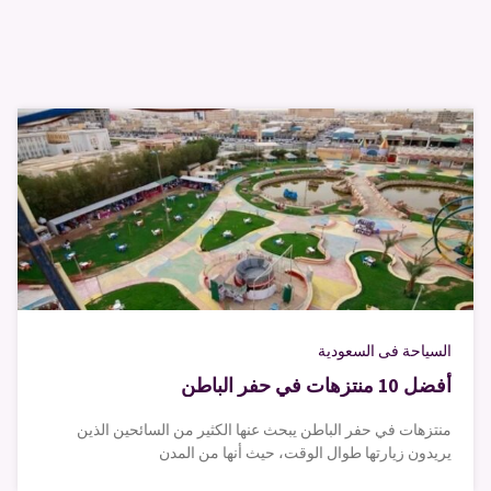
السياحة فى السعودية
أفضل 10 منتزهات في حفر الباطن
منتزهات في حفر الباطن يبحث عنها الكثير من السائحين الذين
يريدون زيارتها طوال الوقت، حيث أنها من المدن