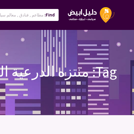
Find:
Tag:
منتزه الدرعية ا