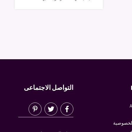
التواصل الاجتماعى
A
لخصوصية