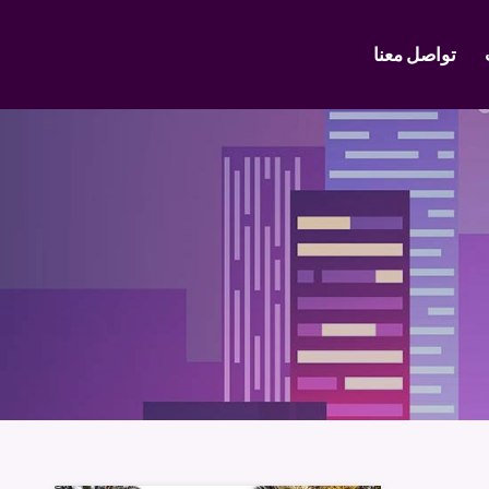
تواصل معنا