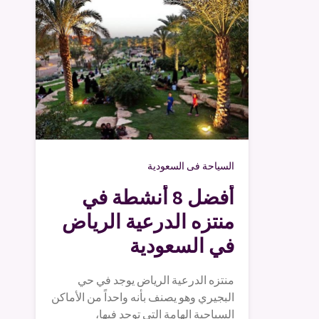
السياحة فى السعودية
أفضل 8 أنشطة في
منتزه الدرعية الرياض
في السعودية
منتزه الدرعية الرياض يوجد في حي
البجيري وهو يصنف بأنه واحداً من الأماكن
السياحية الهامة التي توجد فيها،