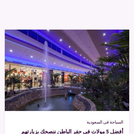
السياحة فى السعودية
أفضل 5 مولات في حفر الباطن ننصحك بزيارتهم