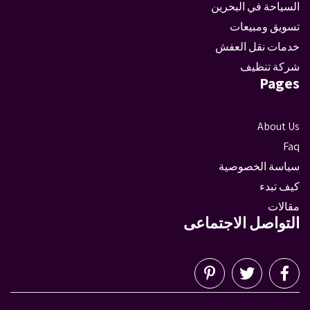
السياحة في البحرين
تسويق ومبيعات
خدمات نقل العفش
شركة تنظيف
Pages
About Us
Faq
سياسة الخصوصية
كيف تبدء
مقالات
التواصل الاجتماعى