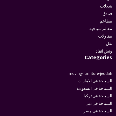
شلالات
فنادق
مطاعم
معالم سياحية
مقاولات
نقل
ونش انقاذ
Categories
moving-furniture-jeddah
السياحة فى الامارات
السياحة فى السعودية
السياحة فى تركيا
السياحة فى دبى
السياحة فى مصر