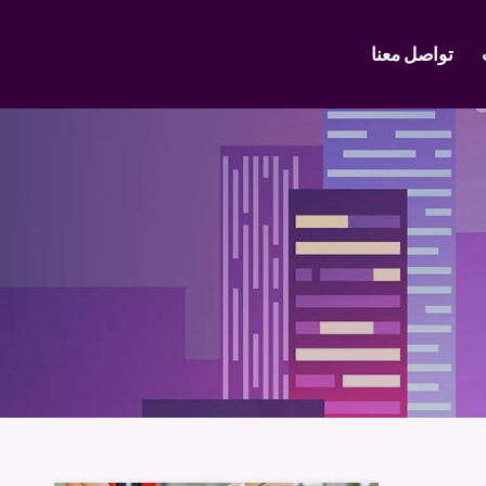
تواصل معنا