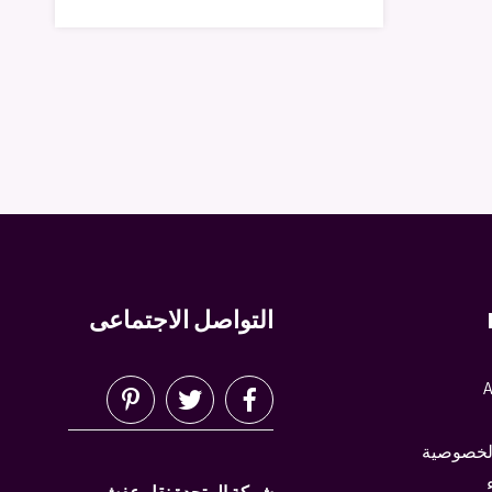
التواصل الاجتماعى
A
لخصوصية