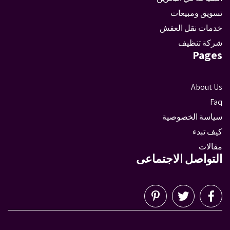
تسويق ومبيعات
خدمات نقل العفش
شركة تنظيف
Pages
About Us
Faq
سياسة الخصوصية
كيف تبدء
مقالات
التواصل الاجتماعى