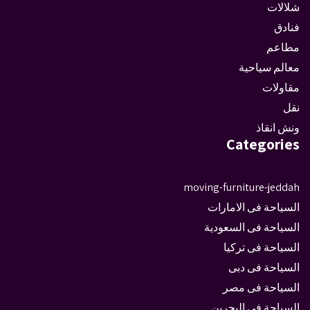
شلالات
فنادق
مطاعم
معالم سياحية
مقاولات
نقل
ونش انقاذ
Categories
moving-furniture-jeddah
السياحة فى الامارات
السياحة فى السعودية
السياحة فى تركيا
السياحة فى دبى
السياحة فى مصر
السياحة في البحرين