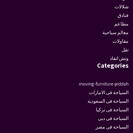
شلالات
فنادق
مطاعم
معالم سياحية
مقاولات
نقل
ونش انقاذ
Categories
moving-furniture-jeddah
السياحة فى الامارات
السياحة فى السعودية
السياحة فى تركيا
السياحة فى دبى
السياحة فى مصر