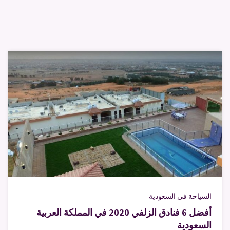
السياحة فى السعودية
أفضل 6 فنادق الزلفي 2020 في المملكة العربية
السعودية