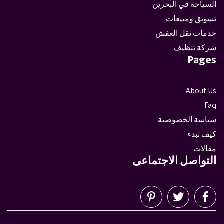
السياحة في البحرين
تسويق ومبيعات
خدمات نقل العفش
شركة تنظيف
Pages
About Us
Faq
سياسة الخصوصية
كيف تبدء
مقالات
التواصل الاجتماعى