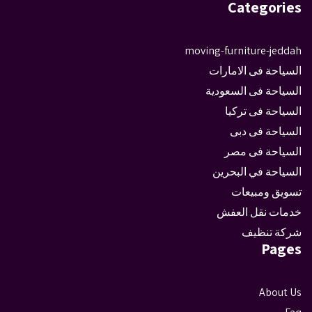
Categories
moving-furniture-jeddah
السياحة فى الامارات
السياحة فى السعودية
السياحة فى تركيا
السياحة فى دبى
السياحة فى مصر
السياحة في البحرين
تسويق ومبيعات
خدمات نقل العفش
شركة تنظيف
Pages
About Us