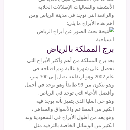
الأنشطة والفعاليات الإطلالات الخلابة
والرائعة التي توجد في مدينة الرياض ومن
أهم هذه الأبراج ما يلي:
برج المملكة بالرياض
يعد برج المملكة من أهم وأكثر الأبراج التي
تحصل على شهرة عالية وتم افتتاحه في
عام 2002 وهو ارتفاعه يصل إلى 300 متر،
وهو يتكون من 99 طابقاً وهو يوجد في أجمل
وأفضل الأحياء التي توجد في الرياض.
وهو حي العليا الذي يتميز بأنه يوجد فيه
الكثير من المطاعم والأسواق والمقاهي،
وهو يعد من أطول الأبراج في السعودية وبه
الكثير من الوسائل الخاصة بالترفيه مثل