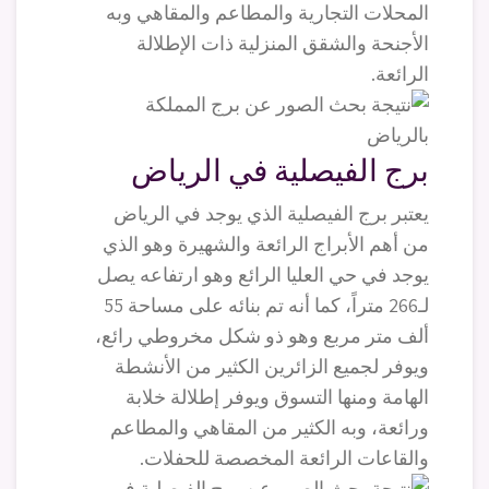
المحلات التجارية والمطاعم والمقاهي وبه
الأجنحة والشقق المنزلية ذات الإطلالة
الرائعة.
برج الفيصلية في الرياض
يعتبر برج الفيصلية الذي يوجد في الرياض
من أهم الأبراج الرائعة والشهيرة وهو الذي
يوجد في حي العليا الرائع وهو ارتفاعه يصل
لـ266 متراً، كما أنه تم بنائه على مساحة 55
ألف متر مربع وهو ذو شكل مخروطي رائع،
ويوفر لجميع الزائرين الكثير من الأنشطة
الهامة ومنها التسوق ويوفر إطلالة خلابة
ورائعة، وبه الكثير من المقاهي والمطاعم
والقاعات الرائعة المخصصة للحفلات.