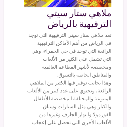
ملاهي ستار سيتي
الترفيهية بالرياض
تعد ملاهي ستار سيتي الترفيهية التي توجد
في الرياض من أهم الأماكن الترفيهية
الرائعة التي توجد في حي الحمراء، وهي
التي تشمل على الكثير من الألعاب
ومخصصة لأشهر المطاعم العالمية
والمناطق الخاصة بالتسوق.
وهذا بجانب توفير فيها الكثير من الملاهي
الرائعة، وتحتوي على عدد كبير من الألعاب
المتنوعة والمختلفة المخصصة للأطفال
والكبار وهي مثل السيارات وسباق
الفورمولا والنهار الجارف وغيرها من
الألعاب الأخرى التي تحصل على إعجاب