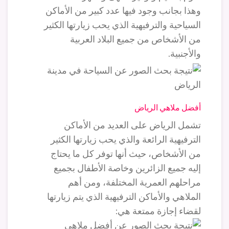
وهذا بجانب وجود فيها عدد كبير من الأماكن
السياحية والترفيهية الذي يحب زيارتها الكثير
من الأشخاص من جميع البلاد العربية
والأجنبية.
أفضل ملاهي الرياض
تشمل الرياض على العديد من الأماكن
الترفيهية الرائعة والذي يحب زيارتها الكثير
من الأشخاص، حيث أنها توفر كل ما يحتاج
إليه جميع الزائرين وخاصة الأطفال بجميع
مراحلهم العمرية المختلفة، ومن أهم
الملاهي والأماكن الترفيهية الذي يتم زيارتها
لقضاء إجازة ممتعة هي: