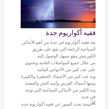
فقيه أكواريوم جدة
يعد فقيه أكواريوم في جدة من أهم الأماكن
السياحية الرائعة التي تقع على طريق
الكورنيش وهو يسهل الوصول إليه،
من خلال جميع المواصلات العامة ويحتوي
على عدد كبير من الأحواض المائية
وبه عدد كبير من الأسماك الصغيرة والكبيرة
ومنها أسماك القرش وأسد البحر والفقمة
وبه الكثير من الأماكن السياحية التي توجد
في جدة.