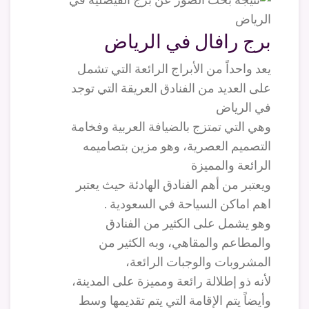
برج رافال في الرياض
يعد واحداً من الأبراج الرائعة التي تشمل
على العديد من الفنادق العريقة التي توجد
في الرياض
وهي التي تمتزج بالضيافة العربية وفخامة
التصميم العصرية، وهو مزين بتصاميمه
الرائعة والمميزة
ويعتبر من أهم الفنادق الهادئة حيث يعتبر
اهم اماكن السياحة في السعودية .
وهو يشمل على الكثير من الفنادق
والمطاعم والمقاهي، وبه الكثير من
المشروبات والوجبات الرائعة،
لأنه ذو إطلالة رائعة ومميزة على المدينة،
وأيضاً يتم الإقامة التي يتم تقديمها وسط