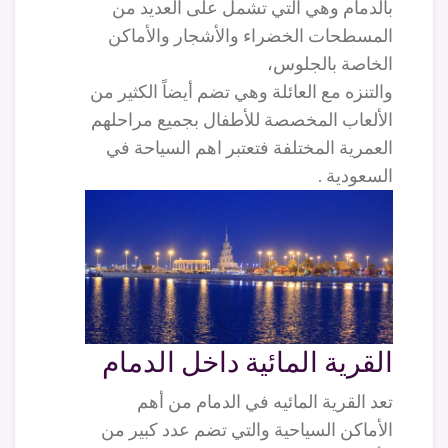
بالدمام وهي التي تشمل على العديد من
المسطحات الخضراء والأشجار والأماكن
الخاصة بالجلوس،
والتنزه مع العائلة وهي تضم أيضاً الكثير من
الألعاب المخصصة للأطفال بجميع مراحلهم
العمرية المختلفة فتعتبر اهم السياحة في
السعودية .
القرية المائية داخل الدمام
تعد القرية المائيه في الدمام من أهم
الأماكن السياحية والتي تضم عدد كبير من