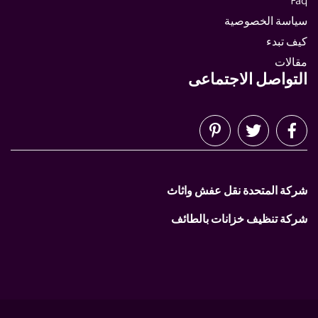
Faq
سياسة الخصوصية
كيف تبدء
مقالات
التواصل الاجتماعى
شركة المتحدة نقل عفش واثاث
شركة تنظيف خزانات بالطائف