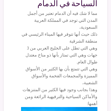
السياحة في الدمام
مما لا شك فيه أن الدمام تعتبر من أجمل
المدن التي توجد في المملكة العربية
السعودية،
ذلك حيث أنها تتوفر فيها الميناء الرئيسي في
منطقة الشرقية
وهي التي تطل على الخليج العربي من 3
جهات وهي التي تمتاز بأنها ذو مناخ معتدل
طوال العام.
وهي التي تتمتع بأن بها الكثير من الأسواق
المميزة والمجمعات الفخمة والأسواق
الشعبية،
وهذا بجانب وجود فيها الكثير من المتنزهات
والأماكن السياحية والترفيهية الرائعة ومن
أهمها: