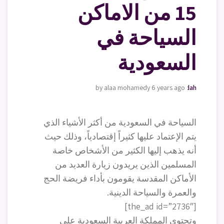
15 من الاماكن
السياحة في
السعودية
by alaa mohamedy
moving-furniture-jeddah
6 years ago
السياحة في السعودية من أكثر الأشياء الذي
يتم الإعتماد عليها كثيراً إقتصادياً، وذلك حيث
أنه يذهب إليها الكثير من الأشخاص خاصة
المسلمين الذين يريدون زيارة العديد من
الأماكن المقدسة يقومون بأداء فريضة الحج
والعمرة والسياحة الدينية.
[the_ad id=”2736″]
وتحتوي المملكة العربية السعودية على