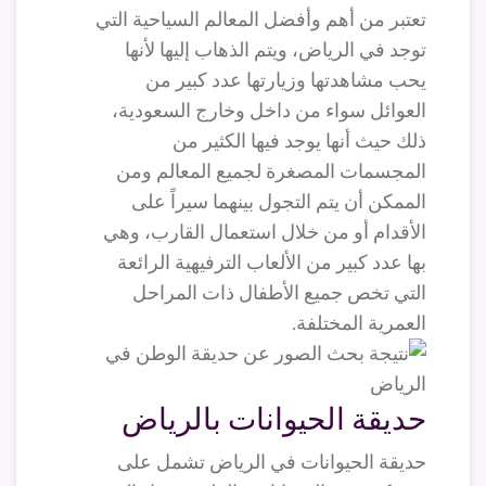
تعتبر من أهم وأفضل المعالم السياحية التي
توجد في الرياض، ويتم الذهاب إليها لأنها
يحب مشاهدتها وزيارتها عدد كبير من
العوائل سواء من داخل وخارج السعودية،
ذلك حيث أنها يوجد فيها الكثير من
المجسمات المصغرة لجميع المعالم ومن
الممكن أن يتم التجول بينهما سيراً على
الأقدام أو من خلال استعمال القارب، وهي
بها عدد كبير من الألعاب الترفيهية الرائعة
التي تخص جميع الأطفال ذات المراحل
العمرية المختلفة.
حديقة الحيوانات بالرياض
حديقة الحيوانات في الرياض تشمل على