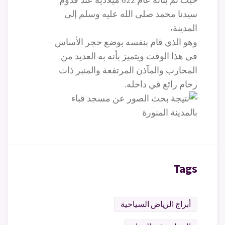
سيدنا محمد صلى الله عليه وسلم إلى
المدينة،
وهو الذي قام بنفسه بوضع حجر الأساس
في هذا الوقت ويتميز بأنه به العديد من
المحارب والمآذن المرتفعة والمنبر ذات
رخام رائع في داخله.
Tags
أبراج الرياض السياحية