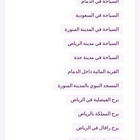
السياحة في الدمام
السياحة في السعودية
السياحة في المدينة المنورة
السياحة في مدينة الرياض
السياحة في مدينة جدة
القرية المائية داخل الدمام
المسجد النبوي بالمدينة المنورة
برج الفيصلية في الرياض
برج المملكة بالرياض
برج رافال في الرياض