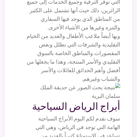
التي توفر الترفية وجميع الخدمات إلى جميع
الزائرين، ذلك حيث أنها تشتمل على الكثير
من المناطق الذي يوجد فيها السفاري
والتنزه وغيرها من الأشياء الأخرى.
وبها أيضاً ملاعب الأطفال والعديد من الخيام
التقليدية والشرفات التي تظلل وبعض
المقصورات والمناطق الخاصة بالسوق
التقليدي والأسر المنتجة، وهذا ما يجعلها من
أفضل وأهم الحدائق للعائلات والأسر
والشباب وغيرهم.
أبراج الرياض السياحية
سوف نقدم لكم اليوم الأبراج السياحية
الهامة التي توجد في الرياض، وهي التي
تساعد في الاستمتاع كثيراً بالعديد من