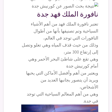
نافورة الملك فهد جدة
تعتبر نافورة الملك فهد من أهم الأشياء
السياحية وتم تصنيفها بأنها من أطوال
النافورات التي توجد في العالم،
وذلك من حيث قذف المياه وهي تعلو وتصل
إلى إرتفاع 300 متر،
وهي تقع على شاطئ البحر الأحمر وهي
أمام كورنيش جدة
ويعتبر من أهم وأفضل الأماكن التي يحبها
ويريد أن يتصور بجانبها العديد من
الأشخاص،
وهي من أهم المعالم السياحية التي توجد
في جدة.