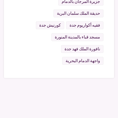
جزيرة المرجان بالدمام
حديقة الملك سلمان البرية
فقيه أكواريوم جدة
كورنيش جدة
مسجد قباء بالمدينة المنورة
نافورة الملك فهد جدة
واجهة الدمام البحرية