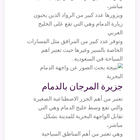
مباشر،
ويزورها عدد كبير من الرواد الذين يحبون
زيارة الدمام وهي التي تقع على الخليج
العربي
وتوفر عدد كبير من المرافق مثل المسارات
الخاصة بالسير وغيرها حيث تعتبر اهم
السياحة في السعودية .
جزيرة المرجان بالدمام
تعتبر من أهم الجزر الاصطناعية الصغيرة
والتي تقع وسط خليج الدمام وهي التي
تقابل الواجهة البحرية للمدينة بشكل
مباشر،
وهي تعتبر من أهم المناطق السياحية