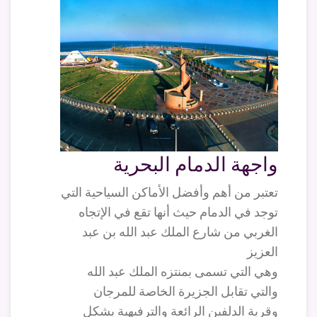
واجهة الدمام البحرية
تعتبر من أهم وأفضل الأماكن السياحية التي
توجد في الدمام حيث أنها تقع في الإتجاه
الغربي من شارع الملك عبد الله بن عبد
العزيز
وهي التي تسمى بمنتزه الملك عبد الله
والتي تقابل الجزيرة الخاصة للمرجان
وقرية الدلفين الرائعة والترفيهية بشكل