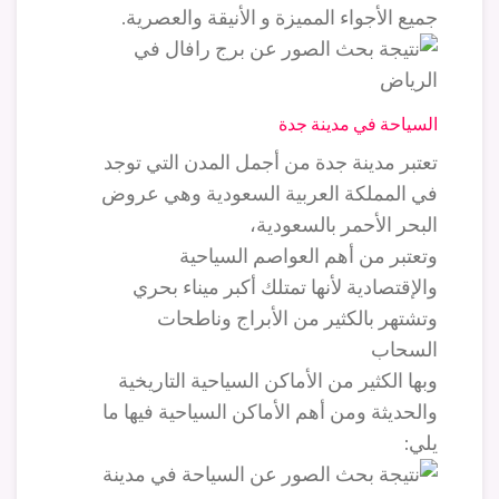
جميع الأجواء المميزة و الأنيقة والعصرية.
السياحة في مدينة جدة
تعتبر مدينة جدة من أجمل المدن التي توجد
في المملكة العربية السعودية وهي عروض
البحر الأحمر بالسعودية،
وتعتبر من أهم العواصم السياحية
والإقتصادية لأنها تمتلك أكبر ميناء بحري
وتشتهر بالكثير من الأبراج وناطحات
السحاب
وبها الكثير من الأماكن السياحية التاريخية
والحديثة ومن أهم الأماكن السياحية فيها ما
يلي: