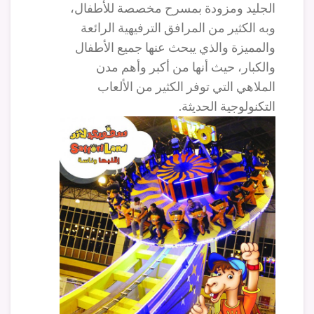
الجليد ومزودة بمسرح مخصصة للأطفال،
وبه الكثير من المرافق الترفيهية الرائعة
والمميزة والذي يبحث عنها جميع الأطفال
والكبار، حيث أنها من أكبر وأهم مدن
الملاهي التي توفر الكثير من الألعاب
التكنولوجية الحديثة.