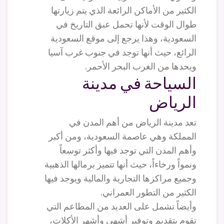
الكثير من الأماكن الرائعة الذي يتم زيارتها
طوال الوقت لأنها تحمل عبق التاريخ في
السعودية، وهذا يرجع إلى موقع السعودية
الرائع، حيث أنها توجد في جنوب غرب آسيا
ويحدها من الغرب البحر الأحمر.
السياحة في مدينة
الرياض
تعد مدينة الرياض من أهم المدن في
المملكة وهي عاصمة السعودية، ومن أكبر
وأهم المدن التي توجد فيها وأكثر توسعاً
ونمواً ورخاءاً، حيث أنها تتميز برمالها الذهبية
وجميع مراكزها التجارية والمالية ويوجد فيها
الكثير من التطور العمراني.
وأيضاً تشمل على العديد من المطاعم التي
تقوم بتقديم وتوفير أشهى وأشهر الأكلات،