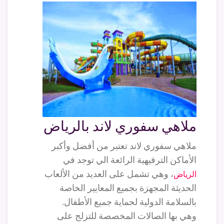
ملاهي سفوري لاند بالرياض
ملاهي سفوري لاند تعتبر من أفضل وأكبر
الأماكن الترفيهية الرائعة الي توجد في
، وهي تشمل على العديد من الألعاب
الرياض
الحديثة المجهزة بجميع المعايير الخاصة
بالسلامة الدولية لحماية جميع الأطفال.
وهي بها الصالات المخصصة للتزلج على