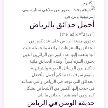
الكثيرين.
أجمل حدائق بالرياض
[the_ad id=”2737″]
تحتوي مدينة الرياض على عدد كبير من
الحدائق والمتنزهات الرائعة والجميلة حيث
أنها يذهب إليها عدد كبير من الزائرين الذين
يحبون التنزه كثيراً، وهذه الحدائق ملئية
بالكثير من الوسائل الحيوية والترفيهية،
واليوم سوف نقدم لكم أجمل وأفضل
الحدائق التي توجد في الرياض والتي تساعد
في جذب إليها الكثير من الأشخاص بشكل
كبير ومن أهم هذه الحدائق ما يلي:
حديقة الوطن في الرياض