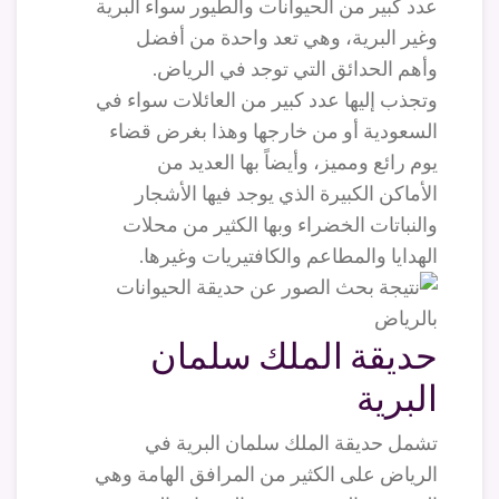
عدد كبير من الحيوانات والطيور سواء البرية
وغير البرية، وهي تعد واحدة من أفضل
وأهم الحدائق التي توجد في الرياض.
وتجذب إليها عدد كبير من العائلات سواء في
السعودية أو من خارجها وهذا بغرض قضاء
يوم رائع ومميز، وأيضاً بها العديد من
الأماكن الكبيرة الذي يوجد فيها الأشجار
والنباتات الخضراء وبها الكثير من محلات
الهدايا والمطاعم والكافتيريات وغيرها.
حديقة الملك سلمان
البرية
تشمل حديقة الملك سلمان البرية في
الرياض على الكثير من المرافق الهامة وهي