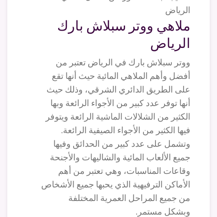
ملاهي ووتر سبلاش بارك
الرياض
ووتر سبلاش بارك في الرياض تعتبر من
أفضل وأهم الملاهي المائية حيث أنها تقع
على الطريق الدائري الشرقي، وذلك حيث
أنها توفر عدد كبير من الأجواء الرائعة وبها
الكثير من الشلالات الماشية الرائعة ويتوفر
فيها الكثير من الأجواء الصيفية الرائعة.
وتشمل على عدد كبير من الحدائق وفيها
جميع الألعاب المائية والشاليهات والأجنحة
وقاعات المناسبات، وهي تعتبر من أهم
الأماكن الترفيهية الذي يحبها جميع الأشخاص
من جميع المراحل العمرية المختلفة
وبشكل مستمر.