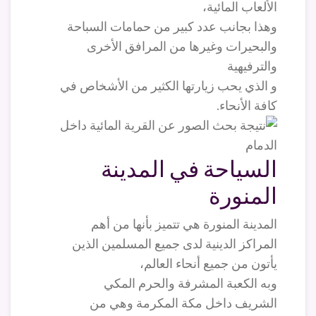
الألعاب المائية،
وهذا بجانب عدد كبير من حمامات السباحة
والبحيرات وغيرها من المرافق الأخرى
والترفيهية
و الذي يحب زيارتها الكثير من الأشخاص في
كافة الأنحاء.
السياحة في المدينة
المنورة
المدينة المنورة هي تتميز بأنها من أهم
المراكز الدينية لدى جميع المسلمين الذين
يأتون من جميع أنحاء العالم،
وبه الكعبة المشرفة والحرم المكي
الشريف داخل مكة المكرمة وهي من