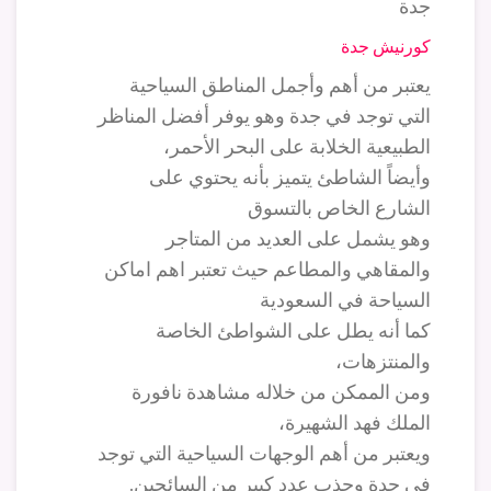
كورنيش جدة
يعتبر من أهم وأجمل المناطق السياحية
التي توجد في جدة وهو يوفر أفضل المناظر
الطبيعية الخلابة على البحر الأحمر،
وأيضاً الشاطئ يتميز بأنه يحتوي على
الشارع الخاص بالتسوق
وهو يشمل على العديد من المتاجر
والمقاهي والمطاعم حيث تعتبر اهم اماكن
السياحة في السعودية
كما أنه يطل على الشواطئ الخاصة
والمنتزهات،
ومن الممكن من خلاله مشاهدة نافورة
الملك فهد الشهيرة،
ويعتبر من أهم الوجهات السياحية التي توجد
في جدة وجذب عدد كبير من السائحين.