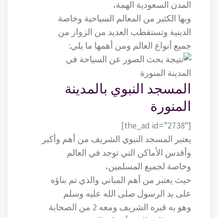
المدن السعودية الهمة،
وبها الكثير من المعالم السياحية وخاصة
الدينية وتستقطب العديد من الزوار من
جميع أنواع العالم ومن أهمها ما يلي:
المسجد النبوي بالمدينة
المنورة
[the_ad id=”2738″]
يعتبر المسجد النبوي الشريف من أهم وأكبر
وأقدس الأماكن التي توجد في العالم
وخاصة لجميع المسلمين،
حيث يعتبر من أهم المباني والذي تم بناؤه
على يد الرسول صلى الله عليه وسلم
وهو به قبره الشريف ومعه 2 من الصحابة