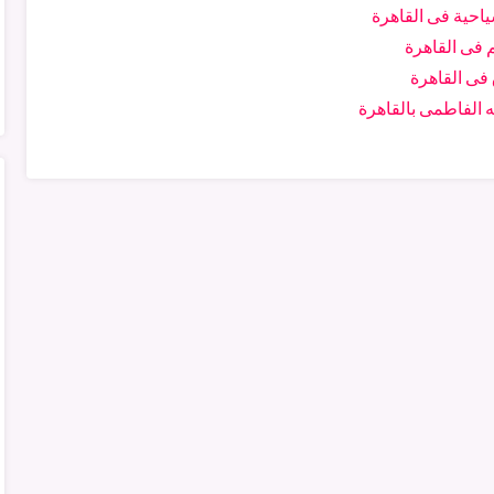
ياحية فى القاهرة
فى القاهرة
فى القاهرة
ه الفاطمى بالقاهرة