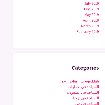
July 2019
June 2019
May 2019
April 2019
March 2019
February 2019
Categories
moving-furniture-jeddah
السياحة فى الامارات
السياحة فى السعودية
السياحة فى تركيا
السياحة فى دبى