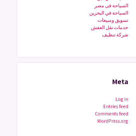
السياحة فى مصر
السياحة في البحرين
تسويق ومبيعات
خدمات نقل العفش
شركة تنظيف
Meta
Log in
Entries feed
Comments feed
WordPress.org