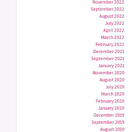
November 2022
September 2022
August 2022
July 2022
April 2022
March 2022
February 2022
December 2021
September 2021
January 2021
November 2020
August 2020
July 2020
March 2020
February 2020
January 2020
December 2019
September 2019
August 2019